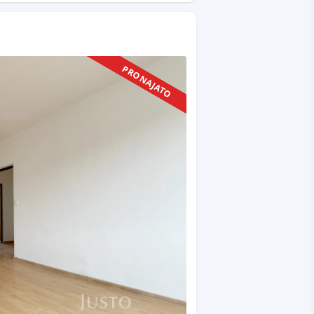
PRONAJATO