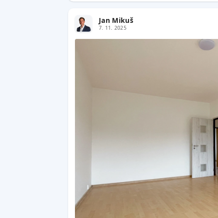
Jan Mikuš
7. 11. 2025